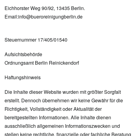
Eichhorster Weg 90/92, 13435 Berlin.
Email:info@bueroreinigungberlin.de
Steuernummer 17/405/01540
Aufsichtsbehörde
Ordnungsamt Berlin Reinickendorf
Haftungshinweis
Die Inhalte dieser Website wurden mit größter Sorgfalt
erstellt. Dennoch übernehmen wir keine Gewähr für die
Richtigkeit, Vollständigkeit oder Aktualität der
bereitgestellten Informationen. Alle Inhalte dienen
ausschließlich allgemeinen Informationszwecken und
stellen keine rechtliche, finanzielle oder fachliche Beratung