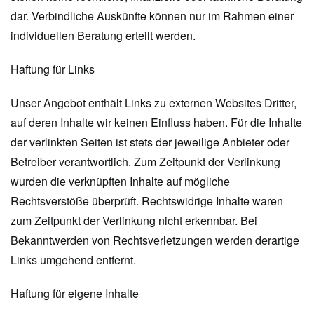
dar. Verbindliche Auskünfte können nur im Rahmen einer
individuellen Beratung erteilt werden.
Haftung für Links
Unser Angebot enthält Links zu externen Websites Dritter,
auf deren Inhalte wir keinen Einfluss haben. Für die Inhalte
der verlinkten Seiten ist stets der jeweilige Anbieter oder
Betreiber verantwortlich. Zum Zeitpunkt der Verlinkung
wurden die verknüpften Inhalte auf mögliche
Rechtsverstöße überprüft. Rechtswidrige Inhalte waren
zum Zeitpunkt der Verlinkung nicht erkennbar. Bei
Bekanntwerden von Rechtsverletzungen werden derartige
Links umgehend entfernt.
Haftung für eigene Inhalte