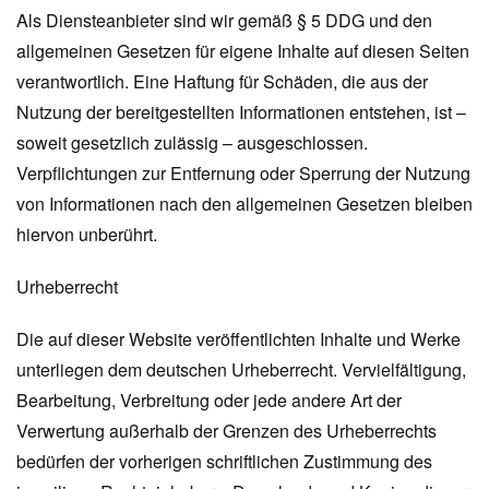
Als Diensteanbieter sind wir gemäß § 5 DDG und den
allgemeinen Gesetzen für eigene Inhalte auf diesen Seiten
verantwortlich. Eine Haftung für Schäden, die aus der
Nutzung der bereitgestellten Informationen entstehen, ist –
soweit gesetzlich zulässig – ausgeschlossen.
Verpflichtungen zur Entfernung oder Sperrung der Nutzung
von Informationen nach den allgemeinen Gesetzen bleiben
hiervon unberührt.
Urheberrecht
Die auf dieser Website veröffentlichten Inhalte und Werke
unterliegen dem deutschen Urheberrecht. Vervielfältigung,
Bearbeitung, Verbreitung oder jede andere Art der
Verwertung außerhalb der Grenzen des Urheberrechts
bedürfen der vorherigen schriftlichen Zustimmung des