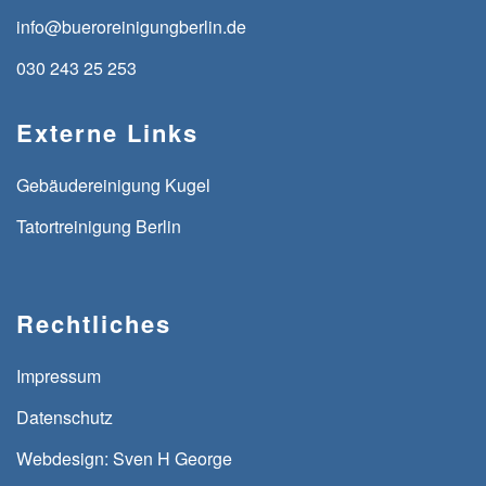
info@bueroreinigungberlin.de
030 243 25 253
Externe Links
Gebäudereinigung Kugel
Tatortreinigung Berlin
Rechtliches
Impressum
Datenschutz
Webdesign: Sven H George