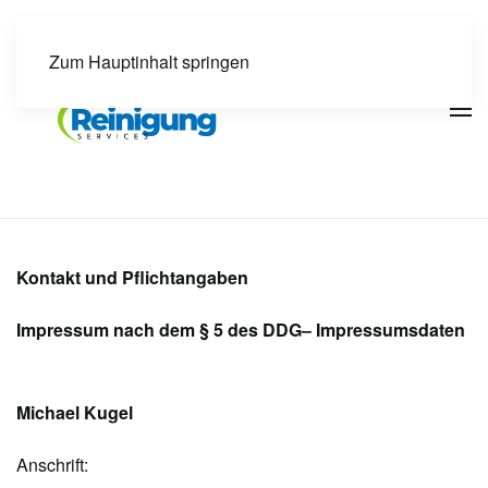
Zum Hauptinhalt springen
Kontakt und Pflichtangaben
Impressum nach dem § 5 des DDG– Impressumsdaten
Michael Kugel
Anschrift: